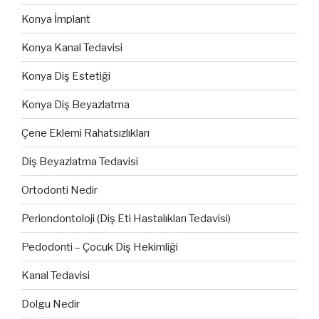
Konya İmplant
Konya Kanal Tedavisi
Konya Diş Estetiği
Konya Diş Beyazlatma
Çene Eklemi Rahatsızlıkları
Diş Beyazlatma Tedavisi
Ortodonti Nedir
Periondontoloji (Diş Eti Hastalıkları Tedavisi)
Pedodonti – Çocuk Diş Hekimliği
Kanal Tedavisi
Dolgu Nedir