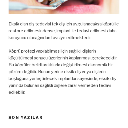
Eksik olan diş tedavisi tek diş için uygulanacaksa köprü ile
restore edilmesindense, implant ile tedavi edilmesi daha
koruyucu olacağından tavsiye edilmektedir.
Köprü protezi yapılabilmesi için sağlıklı dişlerin
küçültülmesi sonucu üzerlerinin kaplanması gerekecektir.
Bu köprüler belirli aralıklarla değiştirilmesi ekonomik bir
çözüm değildir. Bunun yerine eksik diş veya dişlerin
boşluğuna yerleştirilecek implantlar sayesinde, eksik diş
yanında bulunan sağlıklı dişlere zarar vermeden tedavi
edilebilir.
SON YAZILAR