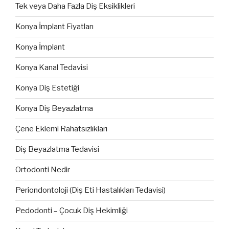
Tek veya Daha Fazla Diş Eksiklikleri
Konya İmplant Fiyatları
Konya İmplant
Konya Kanal Tedavisi
Konya Diş Estetiği
Konya Diş Beyazlatma
Çene Eklemi Rahatsızlıkları
Diş Beyazlatma Tedavisi
Ortodonti Nedir
Periondontoloji (Diş Eti Hastalıkları Tedavisi)
Pedodonti – Çocuk Diş Hekimliği