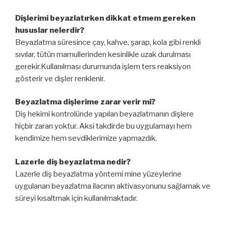
Dişlerimi beyazlatırken dikkat etmem gereken
hususlar nelerdir?
Beyazlatma süresince çay, kahve, şarap, kola gibi renkli
sıvılar, tütün mamullerinden kesinlikle uzak durulması
gerekir.Kullanılması durumunda işlem ters reaksiyon
gösterir ve dişler renklenir.
Beyazlatma dişlerime zarar verir mi?
Diş hekimi kontrolünde yapılan beyazlatmanın dişlere
hiçbir zararı yoktur. Aksi takdirde bu uygulamayı hem
kendimize hem sevdiklerimize yapmazdık.
Lazerle diş beyazlatma nedir?
Lazerle diş beyazlatma yöntemi mine yüzeylerine
uygulanan beyazlatma ilacının aktivasyonunu sağlamak ve
süreyi kısaltmak için kullanılmaktadır.