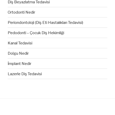
Diş Beyazlatma Tedavisi
Ortodonti Nedir
Periondontoloji (Diş Eti Hastalıkları Tedavisi)
Pedodonti – Çocuk Diş Hekimliği
Kanal Tedavisi
Dolgu Nedir
İmplant Nedir
Lazerle Diş Tedavisi