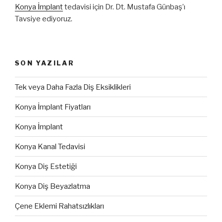
Konya İmplant
tedavisi için Dr. Dt. Mustafa Günbaş’ı
Tavsiye ediyoruz.
SON YAZILAR
Tek veya Daha Fazla Diş Eksiklikleri
Konya İmplant Fiyatları
Konya İmplant
Konya Kanal Tedavisi
Konya Diş Estetiği
Konya Diş Beyazlatma
Çene Eklemi Rahatsızlıkları